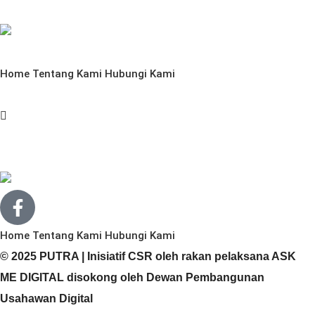
Home
Tentang Kami
Hubungi Kami
Home
Tentang Kami
Hubungi Kami
© 2025 PUTRA | Inisiatif CSR oleh rakan pelaksana ASK
ME DIGITAL disokong oleh Dewan Pembangunan
Usahawan Digital