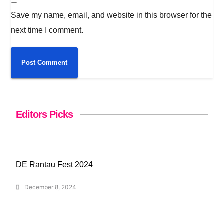
Save my name, email, and website in this browser for the
next time I comment.
Editors Picks
DE Rantau Fest 2024
December 8, 2024