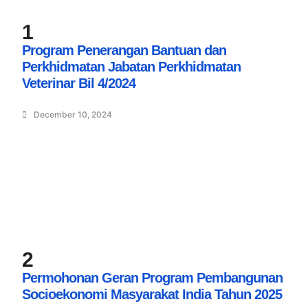
1
Program Penerangan Bantuan dan
Perkhidmatan Jabatan Perkhidmatan
Veterinar Bil 4/2024
December 10, 2024
2
Permohonan Geran Program Pembangunan
Socioekonomi Masyarakat India Tahun 2025