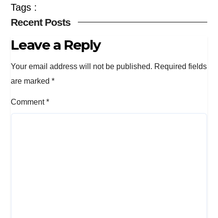
Tags :
Recent Posts
Leave a Reply
Your email address will not be published.
Required fields
are marked
*
Comment
*