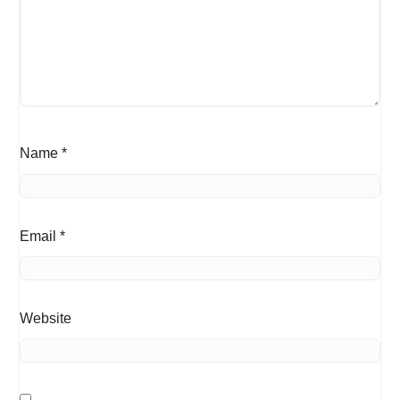
Name
*
Email
*
Website