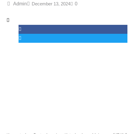
Admin
December 13, 2024
0