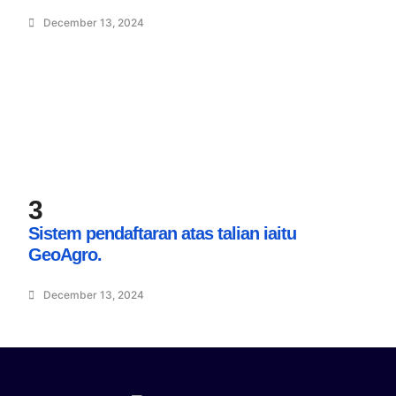
December 13, 2024
3
Sistem pendaftaran atas talian iaitu
GeoAgro.
December 13, 2024